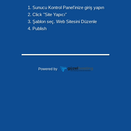
Sunucu Kontrol Panel'inize giriş yapın
Click "Site Yapıcı"
Şablon seç. Web Sitesini Düzenle
Publish
Powered by