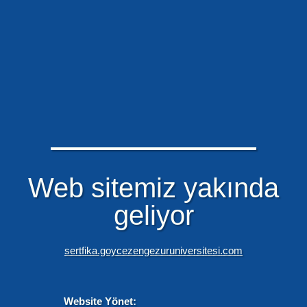
Web sitemiz yakında
geliyor
sertfika.goycezengezuruniversitesi.com
Website Yönet: